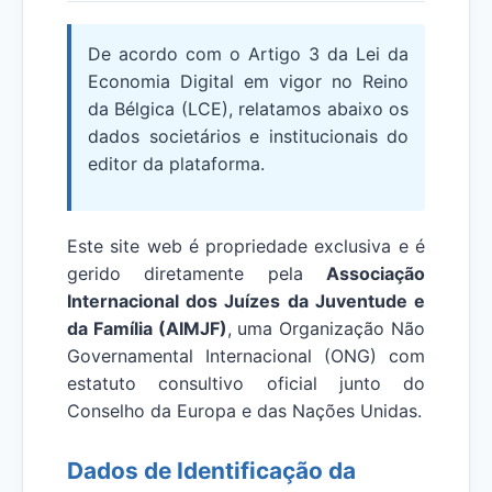
De acordo com o Artigo 3 da Lei da
Economia Digital em vigor no Reino
da Bélgica (LCE), relatamos abaixo os
dados societários e institucionais do
editor da plataforma.
Este site web é propriedade exclusiva e é
gerido diretamente pela
Associação
Internacional dos Juízes da Juventude e
da Família (AIMJF)
, uma Organização Não
Governamental Internacional (ONG) com
estatuto consultivo oficial junto do
Conselho da Europa e das Nações Unidas.
Dados de Identificação da