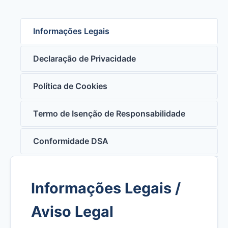
Informações Legais
Declaração de Privacidade
Política de Cookies
Termo de Isenção de Responsabilidade
Conformidade DSA
Informações Legais /
Aviso Legal