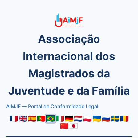
Associação
Internacional dos
Magistrados da
Juventude e da Família
AIMJF — Portal de Conformidade Legal