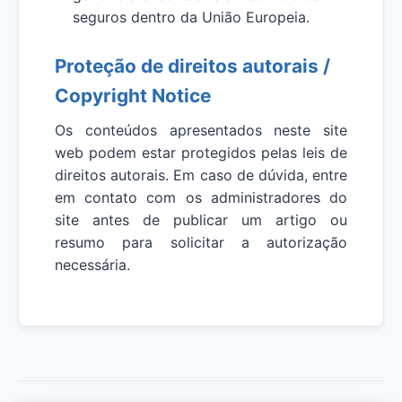
seguros dentro da União Europeia.
Proteção de direitos autorais /
Copyright Notice
Os conteúdos apresentados neste site
web podem estar protegidos pelas leis de
direitos autorais. Em caso de dúvida, entre
em contato com os administradores do
site antes de publicar um artigo ou
resumo para solicitar a autorização
necessária.