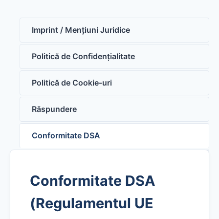
Imprint / Mențiuni Juridice
Politică de Confidențialitate
Politică de Cookie-uri
Răspundere
Conformitate DSA
Conformitate DSA
(Regulamentul UE