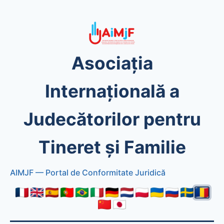
Asociația
Internațională a
Judecătorilor pentru
Tineret și Familie
AIMJF — Portal de Conformitate Juridică