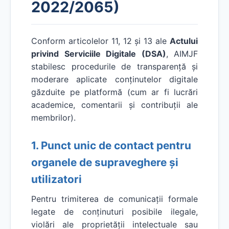
2022/2065)
Conform articolelor 11, 12 și 13 ale
Actului
privind Serviciile Digitale (DSA)
, AIMJF
stabilesc procedurile de transparență și
moderare aplicate conținutelor digitale
găzduite pe platformă (cum ar fi lucrări
academice, comentarii și contribuții ale
membrilor).
1. Punct unic de contact pentru
organele de supraveghere și
utilizatori
Pentru trimiterea de comunicații formale
legate de conținuturi posibile ilegale,
violări ale proprietății intelectuale sau