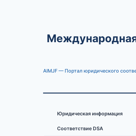
Международная 
AIMJF — Портал юридического соотв
Юридическая информация
Соответствие DSA