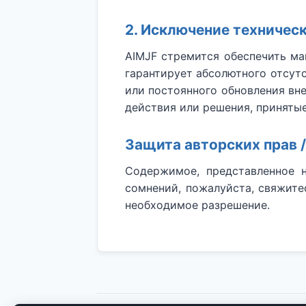
2. Исключение техничес
AIMJF стремится обеспечить ма
гарантирует абсолютного отсут
или постоянного обновления вн
действия или решения, принятые
Защита авторских прав /
Содержимое, представленное 
сомнений, пожалуйста, свяжите
необходимое разрешение.