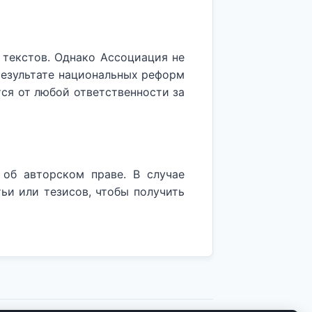
 текстов. Однако Ассоциация не
результате национальных реформ
ся от любой ответственности за
об авторском праве. В случае
ьи или тезисов, чтобы получить