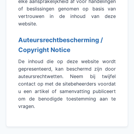
elke aansprakelijkheid af voor handelingen
of beslissingen genomen op basis van
vertrouwen in de inhoud van deze
website.
Auteursrechtbescherming /
Copyright Notice
De inhoud die op deze website wordt
gepresenteerd, kan beschermd zijn door
auteursrechtwetten. Neem bij twijfel
contact op met de sitebeheerders voordat
u een artikel of samenvatting publiceert
om de benodigde toestemming aan te
vragen.