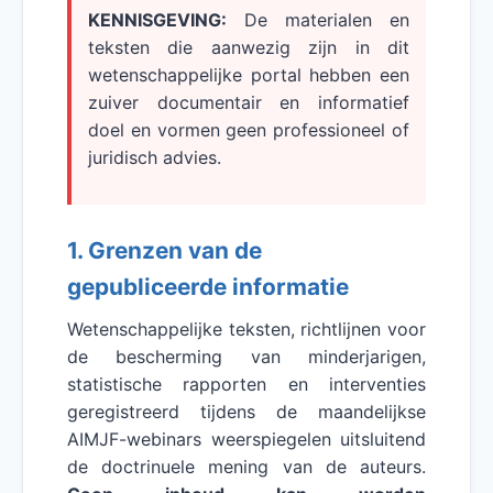
KENNISGEVING:
De materialen en
teksten die aanwezig zijn in dit
wetenschappelijke portal hebben een
zuiver documentair en informatief
doel en vormen geen professioneel of
juridisch advies.
1. Grenzen van de
gepubliceerde informatie
Wetenschappelijke teksten, richtlijnen voor
de bescherming van minderjarigen,
statistische rapporten en interventies
geregistreerd tijdens de maandelijkse
AIMJF-webinars weerspiegelen uitsluitend
de doctrinuele mening van de auteurs.