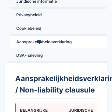
Juridische informatie
Privacybeleid
Cookiebeleid
Aansprakelijkheidsverklaring
DSA-naleving
Aansprakelijkheidsverklari
/ Non-liability clausule
BELANGRIJKE JURIDISCHE