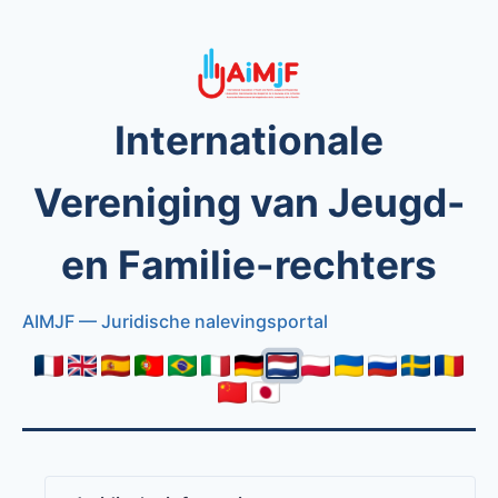
Internationale
Vereniging van Jeugd-
en Familie-rechters
AIMJF — Juridische nalevingsportal