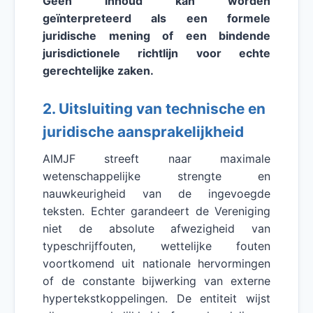
Geen inhoud kan worden
geïnterpreteerd als een formele
juridische mening of een bindende
jurisdictionele richtlijn voor echte
gerechtelijke zaken.
2. Uitsluiting van technische en
juridische aansprakelijkheid
AIMJF streeft naar maximale
wetenschappelijke strengte en
nauwkeurigheid van de ingevoegde
teksten. Echter garandeert de Vereniging
niet de absolute afwezigheid van
typeschrijffouten, wettelijke fouten
voortkomend uit nationale hervormingen
of de constante bijwerking van externe
hypertekstkoppelingen. De entiteit wijst