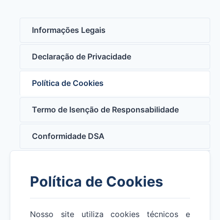
Informações Legais
Declaração de Privacidade
Política de Cookies
Termo de Isenção de Responsabilidade
Conformidade DSA
Política de Cookies
Nosso site utiliza cookies técnicos e