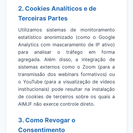
2. Cookies Analíticos e de
Terceiras Partes
Utilizamos sistemas de monitoramento
estatístico anonimizado (como o Google
Analytics com mascaramento de IP ativo)
para analisar o tráfego em forma
agregada. Além disso, a integração de
sistemas externos como o Zoom (para a
transmissão dos webinars formativos) ou
o YouTube (para a visualização de vídeos
institucionais) pode resultar na instalação
de cookies de terceiros sobre os quais a
AIMJF não exerce controle direto.
3. Como Revogar o
Consentimento