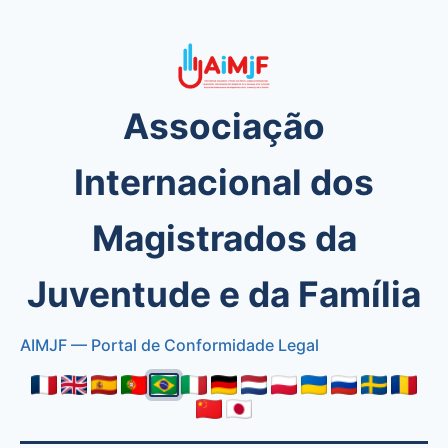
Associação
Internacional dos
Magistrados da
Juventude e da Família
AIMJF — Portal de Conformidade Legal