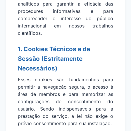
analíticos para garantir a eficácia das
procedures informativas e para
compreender o interesse do público
internacional em nossos trabalhos
científicos.
1. Cookies Técnicos e de
Sessão (Estritamente
Necessários)
Esses cookies são fundamentais para
permitir a navegação segura, o acesso à
área de membros e para memorizar as
configurações de consentimento do
usuário. Sendo indispensáveis para a
prestação do serviço, a lei não exige o
prévio consentimento para sua instalação.