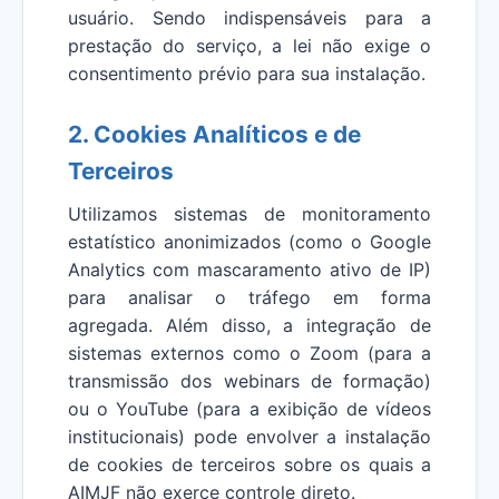
usuário. Sendo indispensáveis para a
prestação do serviço, a lei não exige o
consentimento prévio para sua instalação.
2. Cookies Analíticos e de
Terceiros
Utilizamos sistemas de monitoramento
estatístico anonimizados (como o Google
Analytics com mascaramento ativo de IP)
para analisar o tráfego em forma
agregada. Além disso, a integração de
sistemas externos como o Zoom (para a
transmissão dos webinars de formação)
ou o YouTube (para a exibição de vídeos
institucionais) pode envolver a instalação
de cookies de terceiros sobre os quais a
AIMJF não exerce controle direto.