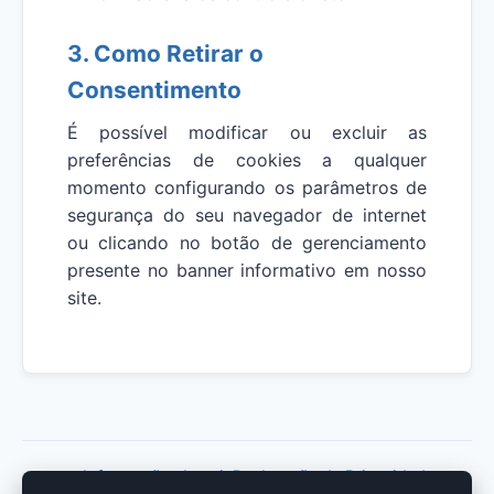
3. Como Retirar o
Consentimento
É possível modificar ou excluir as
preferências de cookies a qualquer
momento configurando os parâmetros de
segurança do seu navegador de internet
ou clicando no botão de gerenciamento
presente no banner informativo em nosso
site.
Informações Legais
Declaração de Privacidade