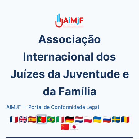
Associação
Internacional dos
Juízes da Juventude e
da Família
AIMJF — Portal de Conformidade Legal