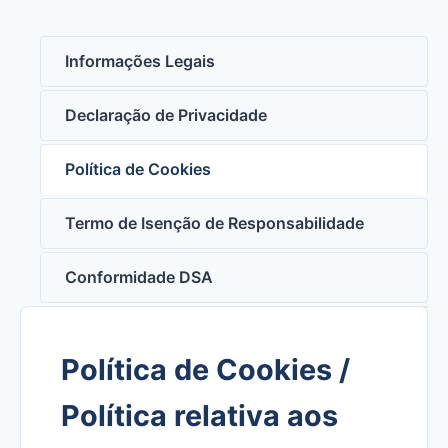
Informações Legais
Declaração de Privacidade
Política de Cookies
Termo de Isenção de Responsabilidade
Conformidade DSA
Política de Cookies /
Política relativa aos