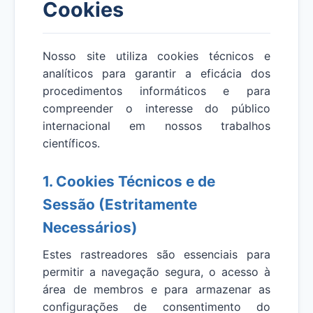
Cookies
Nosso site utiliza cookies técnicos e
analíticos para garantir a eficácia dos
procedimentos informáticos e para
compreender o interesse do público
internacional em nossos trabalhos
científicos.
1. Cookies Técnicos e de
Sessão (Estritamente
Necessários)
Estes rastreadores são essenciais para
permitir a navegação segura, o acesso à
área de membros e para armazenar as
configurações de consentimento do